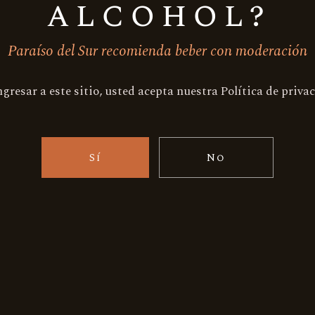
alcohol?
Paraíso del Sur recomienda beber con moderación
ngresar a este sitio, usted acepta nuestra Política de priva
Sí
No