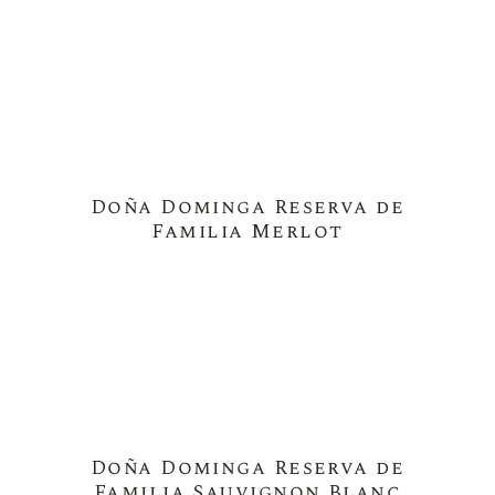
Doña Dominga Reserva de
Familia Merlot
Doña Dominga Reserva de
Familia Sauvignon Blanc