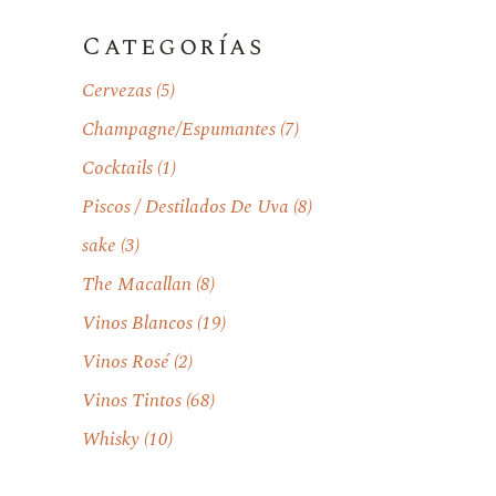
Categorías
Cervezas
(5)
Champagne/Espumantes
(7)
Cocktails
(1)
Piscos / Destilados De Uva
(8)
sake
(3)
The Macallan
(8)
Vinos Blancos
(19)
Vinos Rosé
(2)
Vinos Tintos
(68)
Whisky
(10)