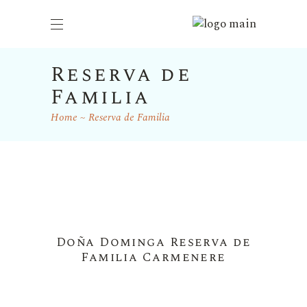
Reserva de
Familia
Home
Reserva de Familia
Doña Dominga Reserva de
Familia Carmenere