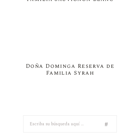
Doña Dominga Reserva de
Familia Syrah
Buscar
por: