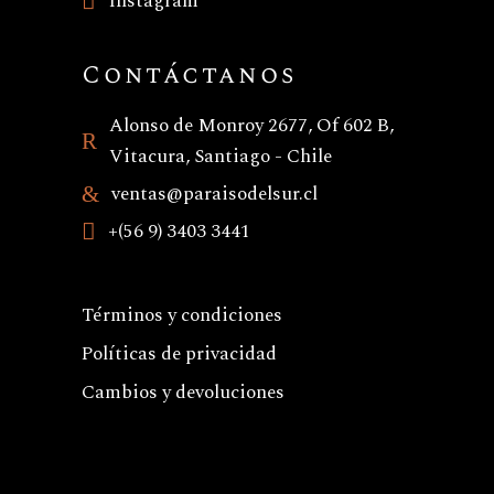
Instagram
Contáctanos
Alonso de Monroy 2677, Of 602 B,
Vitacura, Santiago - Chile
ventas@paraisodelsur.cl
+(56 9) 3403 3441
Términos y condiciones
Políticas de privacidad
Cambios y devoluciones