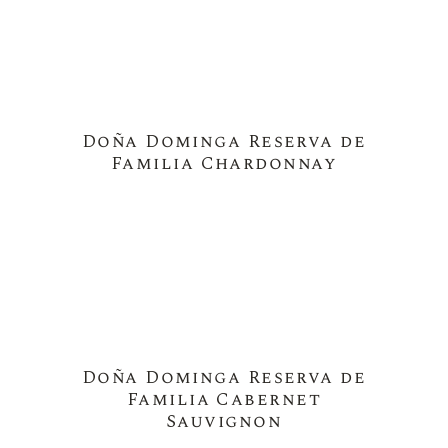
Doña Dominga Reserva de
Familia Chardonnay
Doña Dominga Reserva de
Familia Cabernet
Sauvignon